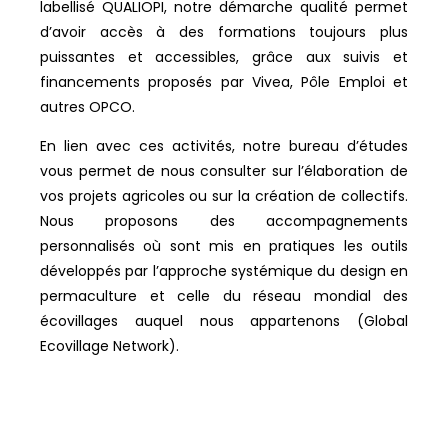
labellisé QUALIOPI, notre démarche qualité permet
d’avoir accès à des formations toujours plus
puissantes et accessibles, grâce aux suivis et
financements proposés par Vivea, Pôle Emploi et
autres OPCO.
En lien avec ces activités, notre bureau d’études
vous permet de nous consulter sur l’élaboration de
vos projets agricoles ou sur la création de collectifs.
Nous proposons des accompagnements
personnalisés où sont mis en pratiques les outils
développés par l’approche systémique du design en
permaculture et celle du réseau mondial des
écovillages auquel nous appartenons (Global
Ecovillage Network).