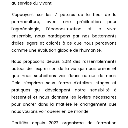
au service du vivant.
S’appuyant sur les 7 pétales de la fleur de la
permaculture, avec une prédilection pour
l’agroécologie, l’écoconstruction et le vivre
ensemble, nous participons par nos battements
d’ailes légers et colorés à ce que nous percevons
comme une évolution globale de l’humanité.
Nous proposons depuis 2018 des rassemblements
autour de l’expression de la vie qui nous anime et
que nous souhaitons voir fleurir autour de nous.
Cela s’exprime sous forme d’ateliers, stages et
pratiques qui développent notre sensibilité à
l’essentiel et nous donnent les leviers nécessaires
pour ancrer dans la matière le changement que
nous voulons voir opérer en ce monde.
Certifiés depuis 2022 organisme de formation