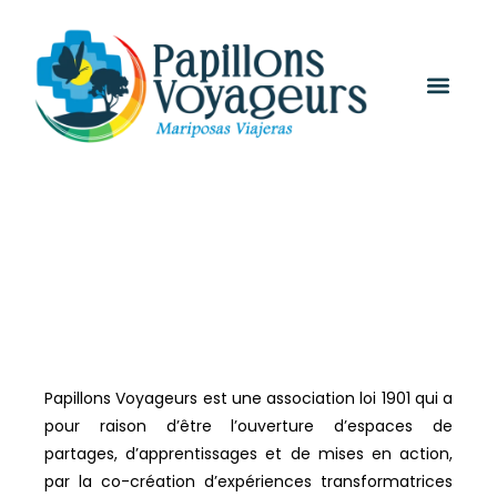
L'ASSOCIATION
Papillons Voyageurs est une association loi 1901 qui a
pour raison d’être l’ouverture d’espaces de
partages, d’apprentissages et de mises en action,
par la co-création d’expériences transformatrices