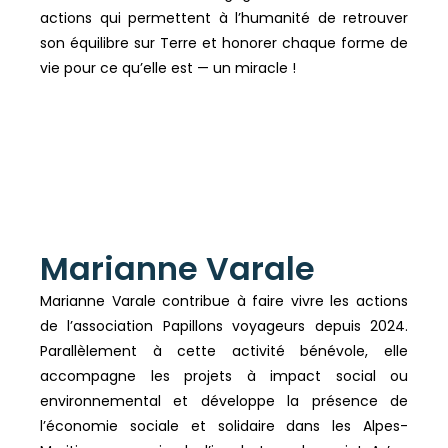
actions qui permettent à l’humanité de retrouver
son équilibre sur Terre et honorer chaque forme de
vie pour ce qu’elle est — un miracle !
Marianne Varale
Marianne Varale contribue à faire vivre les actions
de l’association Papillons voyageurs depuis 2024.
Parallèlement à cette activité bénévole, elle
accompagne les projets à impact social ou
environnemental et développe la présence de
l’économie sociale et solidaire dans les Alpes-