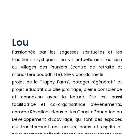
Lou
Passionnée par les sagesses spirituelles et les
traditions mystiques, Lou vit actuellement au sein
du Villages des Pruniers (centre de retraite et
monastère bouddhiste). Elle y coordonne le
projet de la “Happy Farm”, potager régénératif et
projet éducatif qui allie jardinage, pleine conscience
et connexion avec la Nature. Elle est aussi
facilitatrice et co-organisatrice d’évènements,
comme Réveillons-Nous et les Cours d’Éducation au
Développement d’Ecovillage, qui sont des espaces
qui transforment nos cœurs, corps et esprits et