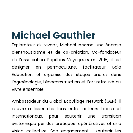
Michael Gauthier
Explorateur du vivant, Michaël incarne une énergie
d’enthousiasme et de co-création. Co-fondateur
de l’association Papillons Voyageurs en 2018, il est
designer en permaculture, facilitateur Gaïa
Education et organise des stages ancrés dans
l’agroécologie, l’écoconstruction et l’art retrouvé du
vivre ensemble.
Ambassadeur du Global Ecovillage Network (GEN), il
œuvre à tisser des liens entre acteurs locaux et
internationaux, pour soutenir une transition
systémique par des pratiques régénératives et une
vision collective. Son engagement : soutenir les