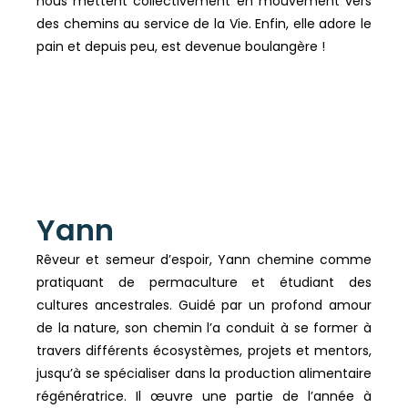
nous mettent collectivement en mouvement vers
des chemins au service de la Vie. Enfin, elle adore le
pain et depuis peu, est devenue boulangère !
Yann
Rêveur et semeur d’espoir, Yann chemine comme
pratiquant de permaculture et étudiant des
cultures ancestrales. Guidé par un profond amour
de la nature, son chemin l’a conduit à se former à
travers différents écosystèmes, projets et mentors,
jusqu’à se spécialiser dans la production alimentaire
régénératrice. Il œuvre une partie de l’année à