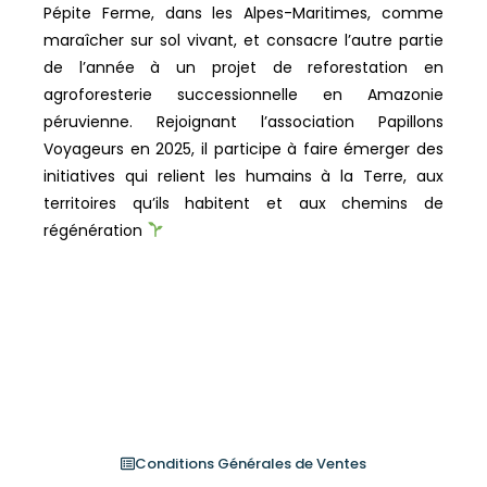
Pépite Ferme, dans les Alpes-Maritimes, comme
maraîcher sur sol vivant, et consacre l’autre partie
de l’année à un projet de reforestation en
agroforesterie successionnelle en Amazonie
péruvienne. Rejoignant l’association Papillons
Voyageurs en 2025, il participe à faire émerger des
initiatives qui relient les humains à la Terre, aux
territoires qu’ils habitent et aux chemins de
régénération
Conditions Générales de Ventes