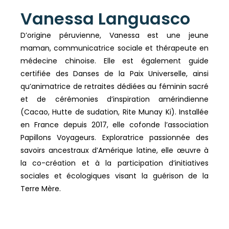
Vanessa Languasco
D’origine péruvienne, Vanessa est une jeune
maman, communicatrice sociale et thérapeute en
médecine chinoise. Elle est également guide
certifiée des Danses de la Paix Universelle, ainsi
qu’animatrice de retraites dédiées au féminin sacré
et de cérémonies d’inspiration amérindienne
(Cacao, Hutte de sudation, Rite Munay Ki). Installée
en France depuis 2017, elle cofonde l’association
Papillons Voyageurs. Exploratrice passionnée des
savoirs ancestraux d’Amérique latine, elle œuvre à
la co-création et à la participation d’initiatives
sociales et écologiques visant la guérison de la
Terre Mère.