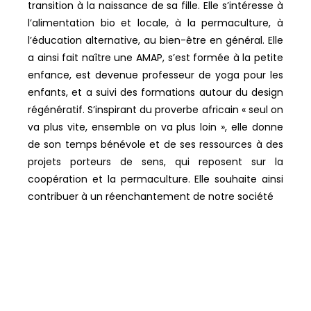
transition à la naissance de sa fille. Elle s’intéresse à
l’alimentation bio et locale, à la permaculture, à
l’éducation alternative, au bien-être en général. Elle
a ainsi fait naître une AMAP, s’est formée à la petite
enfance, est devenue professeur de yoga pour les
enfants, et a suivi des formations autour du design
régénératif.
S’inspirant du proverbe africain « seul on
va plus vite, ensemble on va plus loin », elle donne
de son temps bénévole et de ses ressources à des
projets porteurs de sens, qui reposent sur la
coopération et la permaculture. Elle souhaite ainsi
contribuer à un réenchantement de notre société